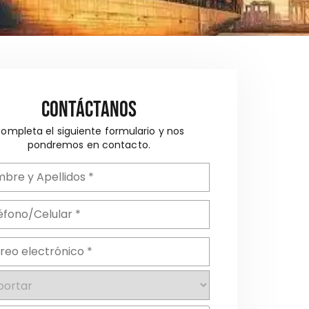
Contáctanos
ompleta el siguiente formulario y nos
pondremos en contacto.