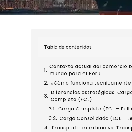
Tabla de contenidos
Contexto actual del comercio bi
mundo para el Perú
¿Cómo funciona técnicamente 
Diferencias estratégicas: Carg
Completa (FCL)
Carga Completa (FCL – Full
Carga Consolidada (LCL – L
Transporte marítimo vs. Trans