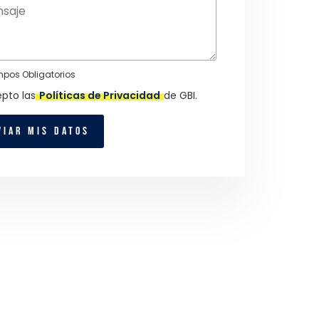
pos Obligatorios
pto las
Políticas de Privacidad
de GBI.