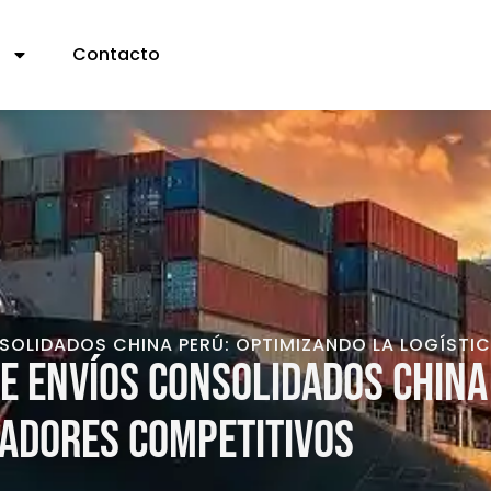
s
Contacto
SOLIDADOS CHINA PERÚ: OPTIMIZANDO LA LOGÍSTI
e envíos consolidados China
tadores competitivos