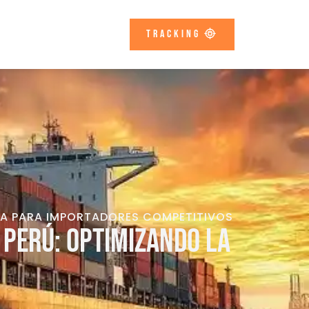
Tracking
CA PARA IMPORTADORES COMPETITIVOS
 Perú: Optimizando la