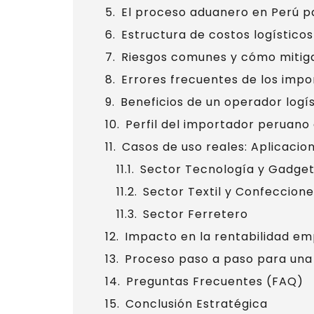
El proceso aduanero en Perú p
Estructura de costos logístico
Riesgos comunes y cómo mitiga
Errores frecuentes de los imp
Beneficios de un operador logí
Perfil del importador peruano
Casos de uso reales: Aplicacio
Sector Tecnología y Gadge
Sector Textil y Confeccione
Sector Ferretero
Impacto en la rentabilidad em
Proceso paso a paso para una 
Preguntas Frecuentes (FAQ)
Conclusión Estratégica