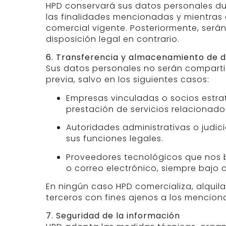
HPD conservará sus datos personales du
las finalidades mencionadas y mientras 
comercial vigente. Posteriormente, será
disposición legal en contrario.
6. Transferencia y almacenamiento de 
Sus datos personales no serán compartid
previa, salvo en los siguientes casos:
Empresas vinculadas o socios estra
prestación de servicios relacionado
Autoridades administrativas o judici
sus funciones legales.
Proveedores tecnológicos que nos b
o correo electrónico, siempre bajo 
En ningún caso HPD comercializa, alquil
terceros con fines ajenos a los menciona
7. Seguridad de la información