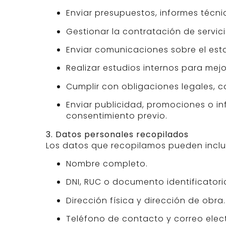
Enviar presupuestos, informes técni
Gestionar la contratación de servic
Enviar comunicaciones sobre el esta
Realizar estudios internos para mejo
Cumplir con obligaciones legales, c
Enviar publicidad, promociones o i
consentimiento previo.
3. Datos personales recopilados
Los datos que recopilamos pueden inclui
Nombre completo.
DNI, RUC o documento identificatori
Dirección física y dirección de obra.
Teléfono de contacto y correo elec