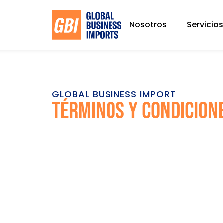
Nosotros
Servicio
GLOBAL BUSINESS IMPORT
Términos y Condicion