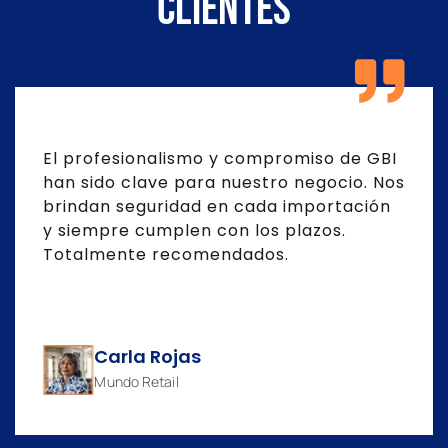
clientes
El profesionalismo y compromiso de GBI
han sido clave para nuestro negocio. Nos
brindan seguridad en cada importación
y siempre cumplen con los plazos.
Totalmente recomendados.
Carla Rojas
Mundo Retail