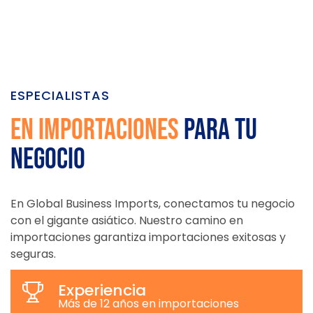
ESPECIALISTAS
en importaciones
para tu
negocio
En Global Business Imports, conectamos tu negocio
con el gigante asiático. Nuestro camino en
importaciones garantiza importaciones exitosas y
seguras.
Experiencia
Más de 12 años en importaciones