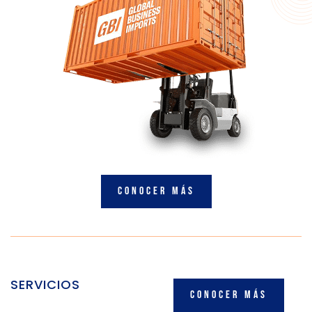
conocer más
SERVICIOS
Conocer más