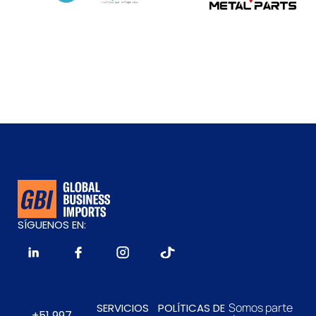
SÍGUENOS EN:
Somos parte
SERVICIOS
POLÍTICAS DE
+51 997