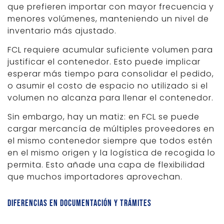
que prefieren importar con mayor frecuencia y
menores volúmenes, manteniendo un nivel de
inventario más ajustado.
FCL requiere acumular suficiente volumen para
justificar el contenedor. Esto puede implicar
esperar más tiempo para consolidar el pedido,
o asumir el costo de espacio no utilizado si el
volumen no alcanza para llenar el contenedor.
Sin embargo, hay un matiz: en FCL se puede
cargar mercancía de múltiples proveedores en
el mismo contenedor siempre que todos estén
en el mismo origen y la logística de recogida lo
permita. Esto añade una capa de flexibilidad
que muchos importadores aprovechan.
Diferencias en documentación y trámites