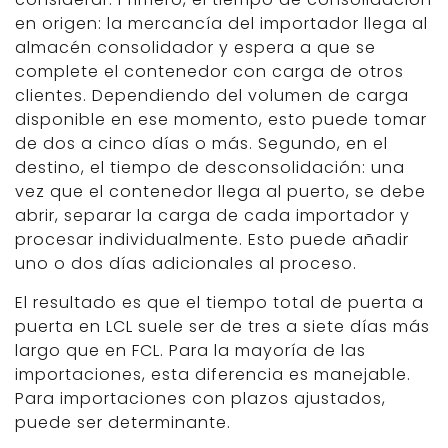
en origen: la mercancía del importador llega al
almacén consolidador y espera a que se
complete el contenedor con carga de otros
clientes. Dependiendo del volumen de carga
disponible en ese momento, esto puede tomar
de dos a cinco días o más. Segundo, en el
destino, el tiempo de desconsolidación: una
vez que el contenedor llega al puerto, se debe
abrir, separar la carga de cada importador y
procesar individualmente. Esto puede añadir
uno o dos días adicionales al proceso.
El resultado es que el tiempo total de puerta a
puerta en LCL suele ser de tres a siete días más
largo que en FCL. Para la mayoría de las
importaciones, esta diferencia es manejable.
Para importaciones con plazos ajustados,
puede ser determinante.