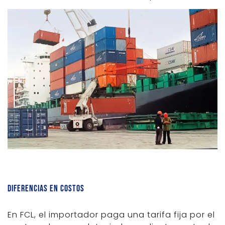
Diferencias en costos
En FCL, el importador paga una tarifa fija por el