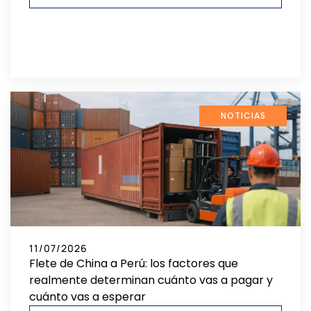
NOTICIAS
11/07/2026
Flete de China a Perú: los factores que
realmente determinan cuánto vas a pagar y
cuánto vas a esperar