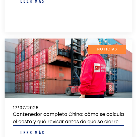
Leer más
NOTICIAS
17/07/2026
Contenedor completo China: cómo se calcula
el costo y qué revisar antes de que se cierre
Leer más