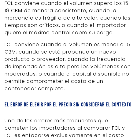
FCL conviene cuando el volumen supera los 15-
18 CBM de manera consistente, cuando la
mercancía es frágil o de alto valor, cuando los
tiempos son críticos, o cuando el importador
quiere el máximo control sobre su carga.
LCL conviene cuando el volumen es menor a 15
CBM, cuando se está probando un nuevo
producto o proveedor, cuando la frecuencia
de importación es alta pero los volúmenes son
moderados, o cuando el capital disponible no
permite comprometer el costo de un
contenedor completo.
El error de elegir por el precio sin considerar el contexto
Uno de los errores más frecuentes que
cometen los importadores al comparar FCL y
LCL es enfocarse exclusivamente en el costo