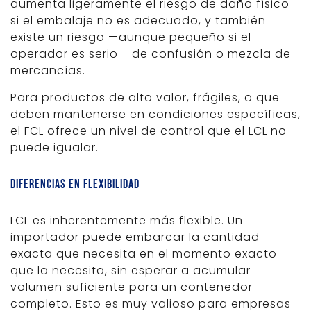
aumenta ligeramente el riesgo de daño físico
si el embalaje no es adecuado, y también
existe un riesgo —aunque pequeño si el
operador es serio— de confusión o mezcla de
mercancías.
Para productos de alto valor, frágiles, o que
deben mantenerse en condiciones específicas,
el FCL ofrece un nivel de control que el LCL no
puede igualar.
Diferencias en flexibilidad
LCL es inherentemente más flexible. Un
importador puede embarcar la cantidad
exacta que necesita en el momento exacto
que la necesita, sin esperar a acumular
volumen suficiente para un contenedor
completo. Esto es muy valioso para empresas