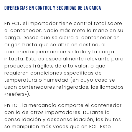
Diferencias en control y seguridad de la carga
En FCL, el importador tiene control total sobre
el contenedor. Nadie más mete la mano en su
carga. Desde que se cierra el contenedor en
origen hasta que se abre en destino, el
contenedor permanece sellado y la carga
intacta. Esto es especialmente relevante para
productos frágiles, de alto valor, o que
requieren condiciones específicas de
temperatura o humedad (en cuyo caso se
usan contenedores refrigerados, los llamados
«reefers»).
En LCL, la mercancía comparte el contenedor
con la de otros importadores. Durante la
consolidación y desconsolidación, los bultos
se manipulan más veces que en FCL. Esto