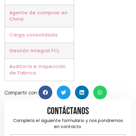
Agente de compras en
China
Carga consolidada
Gestión Integral FCL
Auditoría e Inspección
de Fabrica
Compartir con:
Contáctanos
Completa el siguiente formulario y nos pondremos
en contacto.