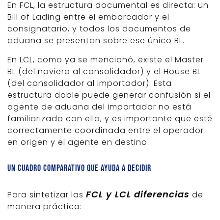
En FCL, la estructura documental es directa: un
Bill of Lading entre el embarcador y el
consignatario, y todos los documentos de
aduana se presentan sobre ese único BL.
En LCL, como ya se mencionó, existe el Master
BL (del naviero al consolidador) y el House BL
(del consolidador al importador). Esta
estructura doble puede generar confusión si el
agente de aduana del importador no está
familiarizado con ella, y es importante que esté
correctamente coordinada entre el operador
en origen y el agente en destino.
Un cuadro comparativo que ayuda a decidir
FCL y LCL diferencias
Para sintetizar las
de
manera práctica: