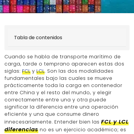
Tabla de contenidos
Cuando se habla de transporte marítimo de
carga, tarde o temprano aparecen estas dos
siglas:
FCL
y
LCL
. Son las dos modalidades
fundamentales bajo las cuales se mueve
prácticamente toda la carga en contenedor
entre China y el resto del mundo, y elegir
correctamente entre una y otra puede
significar la diferencia entre una operación
eficiente y una que consume dinero
FCL y LCL
innecesariamente. Entender bien las
diferencias
no es un ejercicio académico; es