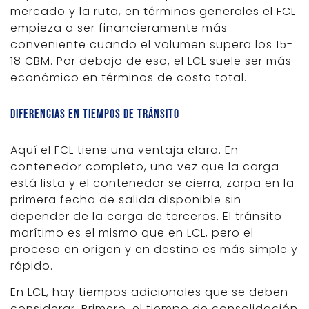
mercado y la ruta, en términos generales el FCL
empieza a ser financieramente más
conveniente cuando el volumen supera los 15-
18 CBM. Por debajo de eso, el LCL suele ser más
económico en términos de costo total.
Diferencias en tiempos de tránsito
Aquí el FCL tiene una ventaja clara. En
contenedor completo, una vez que la carga
está lista y el contenedor se cierra, zarpa en la
primera fecha de salida disponible sin
depender de la carga de terceros. El tránsito
marítimo es el mismo que en LCL, pero el
proceso en origen y en destino es más simple y
rápido.
En LCL, hay tiempos adicionales que se deben
considerar. Primero, el tiempo de consolidación