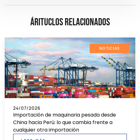
Árituclos relacionados
NOTICIAS
24/07/2026
Importación de maquinaria pesada desde
China hacia Perú: lo que cambia frente a
cualquier otra importación