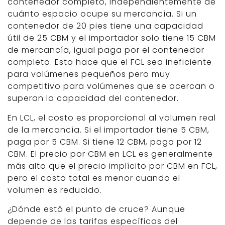
contenedor completo, independientemente de
cuánto espacio ocupe su mercancía. Si un
contenedor de 20 pies tiene una capacidad
útil de 25 CBM y el importador solo tiene 15 CBM
de mercancía, igual paga por el contenedor
completo. Esto hace que el FCL sea ineficiente
para volúmenes pequeños pero muy
competitivo para volúmenes que se acercan o
superan la capacidad del contenedor.
En LCL, el costo es proporcional al volumen real
de la mercancía. Si el importador tiene 5 CBM,
paga por 5 CBM. Si tiene 12 CBM, paga por 12
CBM. El precio por CBM en LCL es generalmente
más alto que el precio implícito por CBM en FCL,
pero el costo total es menor cuando el
volumen es reducido.
¿Dónde está el punto de cruce? Aunque
depende de las tarifas específicas del