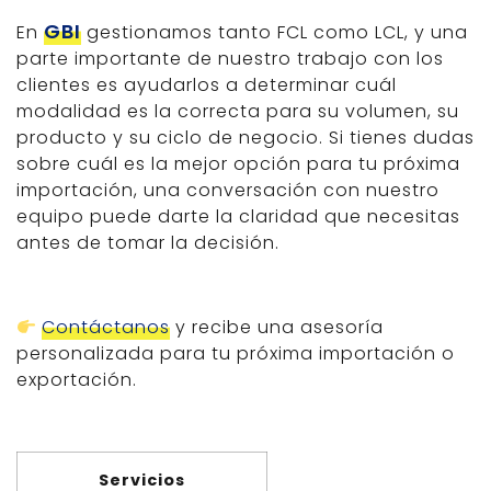
GBI
En
gestionamos tanto FCL como LCL, y una
parte importante de nuestro trabajo con los
clientes es ayudarlos a determinar cuál
modalidad es la correcta para su volumen, su
producto y su ciclo de negocio. Si tienes dudas
sobre cuál es la mejor opción para tu próxima
importación, una conversación con nuestro
equipo puede darte la claridad que necesitas
antes de tomar la decisión.
Contáctanos
y recibe una asesoría
personalizada para tu próxima importación o
exportación.
Servicios