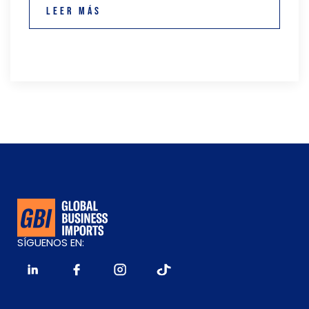
Leer más
SÍGUENOS EN: