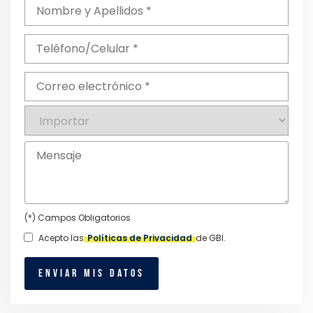
(*) Campos Obligatorios
Acepto las
Políticas de Privacidad
de GBI.