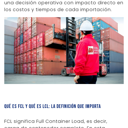
una decisión operativa con impacto directo en
los costos y tiempos de cada importación.
Qué es FCL y qué es LCL: la definición que importa
FCL significa Full Container Load, es decir,