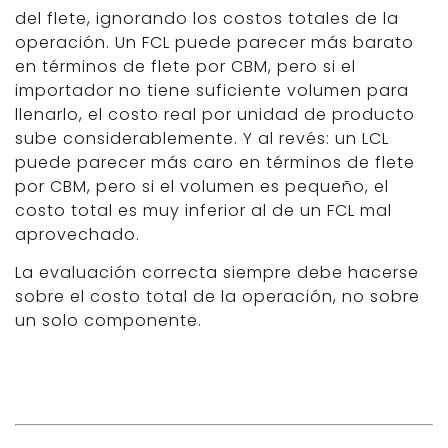
del flete, ignorando los costos totales de la
operación. Un FCL puede parecer más barato
en términos de flete por CBM, pero si el
importador no tiene suficiente volumen para
llenarlo, el costo real por unidad de producto
sube considerablemente. Y al revés: un LCL
puede parecer más caro en términos de flete
por CBM, pero si el volumen es pequeño, el
costo total es muy inferior al de un FCL mal
aprovechado.
La evaluación correcta siempre debe hacerse
sobre el costo total de la operación, no sobre
un solo componente.