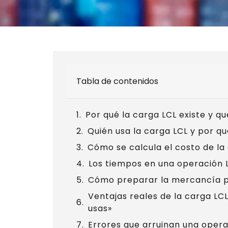
Tabla de contenidos
Por qué la carga LCL existe y q
Quién usa la carga LCL y por q
Cómo se calcula el costo de la
Los tiempos en una operación 
Cómo preparar la mercancía 
Ventajas reales de la carga LCL
usas»
Errores que arruinan una opera