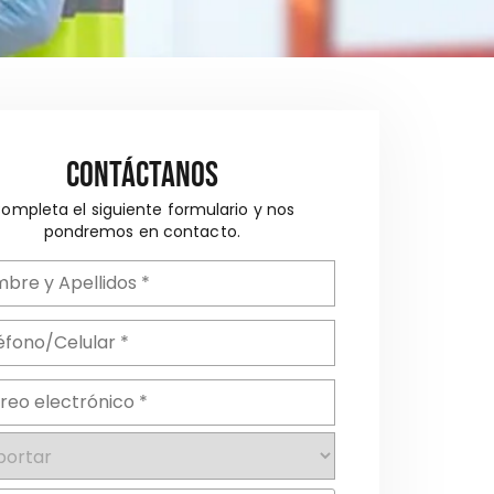
Contáctanos
ompleta el siguiente formulario y nos
pondremos en contacto.