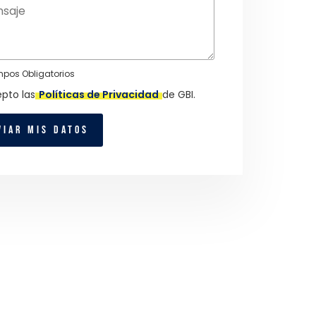
pos Obligatorios
pto las
Políticas de Privacidad
de GBI.